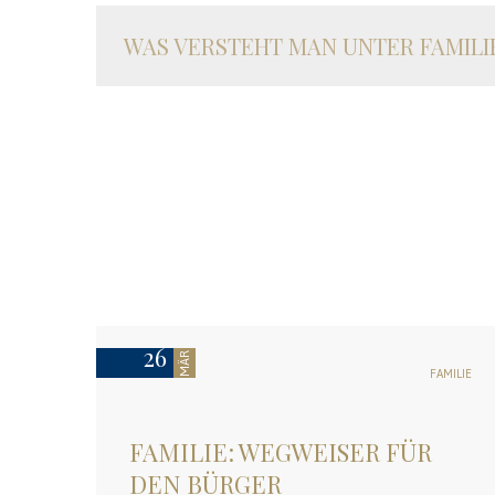
WAS VERSTEHT MAN UNTER FAMIL
26
MÄR
FAMILIE
FAMILIE: WEGWEISER FÜR
DEN BÜRGER