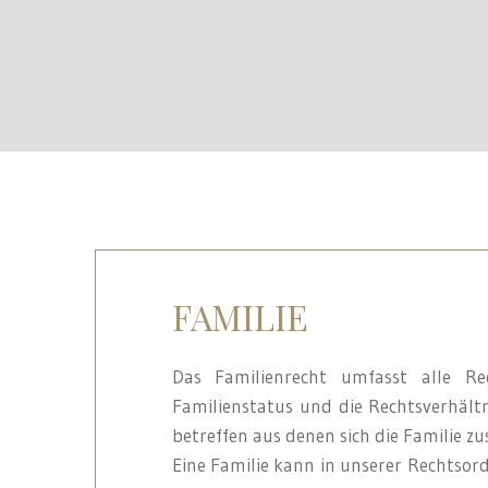
FAMILIE
Das Familienrecht umfasst alle Re
Familienstatus und die Rechtsverhält
betreffen aus denen sich die Familie 
Eine Familie kann in unserer Rechtso