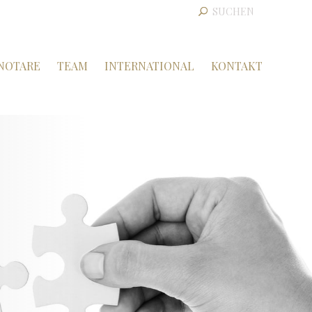
NOTARE
TEAM
INTERNATIONAL
KONTAKT