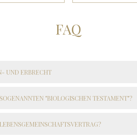
FAQ
EN- UND ERBRECHT
 SOGENANNTEN "BIOLOGISCHEN TESTAMENT"?
 LEBENSGEMEINSCHAFTSVERTRAG?