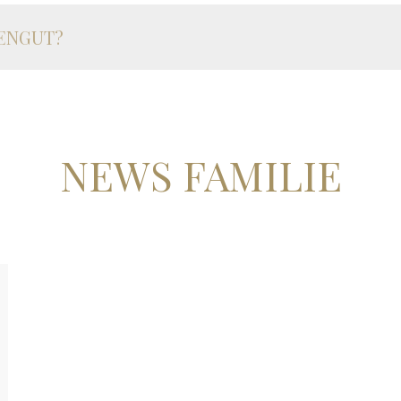
IENGUT?
NEWS FAMILIE