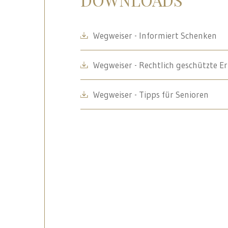
Wegweiser - Informiert Schenken
Wegweiser - Rechtlich geschützte E
Wegweiser - Tipps für Senioren