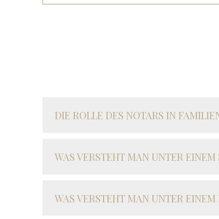
DIE ROLLE DES NOTARS IN FAMILI
WAS VERSTEHT MAN UNTER EINEM
WAS VERSTEHT MAN UNTER EINEM