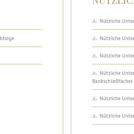
Nützliche Unte
rbfolge
Nützliche Unte
Nützliche Unte
Nützliche Unter
Bankschließfaches
Nützliche Unte
Nützliche Unte