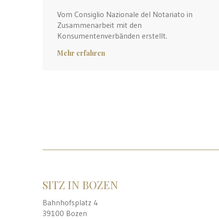
Vom Consiglio Nazionale del Notariato in
Zusammenarbeit mit den
Konsumentenverbänden erstellt.
Mehr erfahren
SITZ IN BOZEN
Bahnhofsplatz 4
39100 Bozen