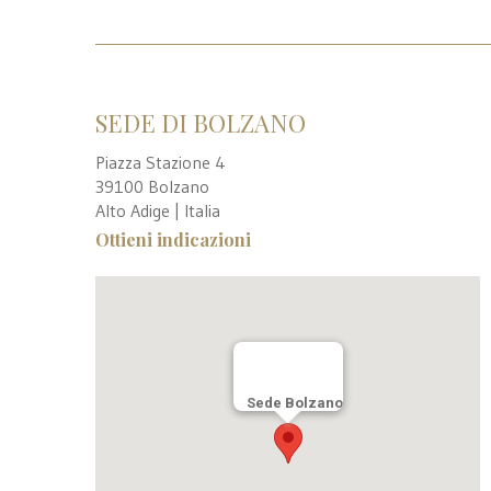
SEDE DI BOLZANO
Piazza Stazione 4
39100 Bolzano
Alto Adige | Italia
Ottieni indicazioni
Sede Bolzano