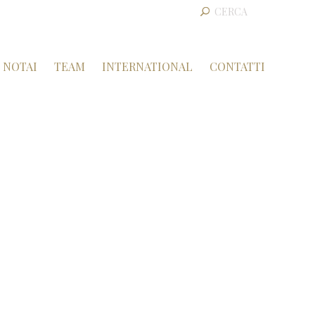
NOTAI
TEAM
INTERNATIONAL
CONTATTI