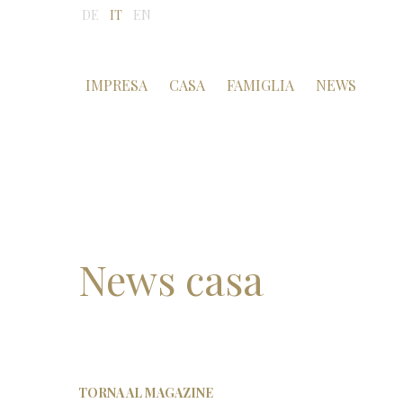
DE
IT
EN
IMPRESA
CASA
FAMIGLIA
NEWS
News casa
TORNA AL MAGAZINE